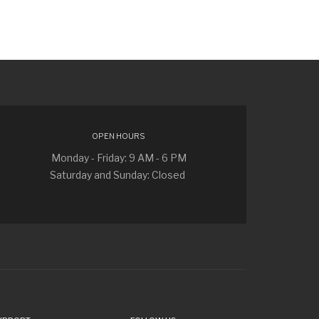
OPEN HOURS
Monday - Friday: 9 AM - 6 PM
Saturday and Sunday: Closed