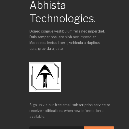
Abhista
Technologies.
Donec congue vestibulum felis nec imperdiet.
Duis semper posuere nibh nec imperdiet.
Maecenas lectus libero, vehicula a dapibus
quis, gravida a justo.
Sign up via our free email subscription service to
receive notifications when new information is
available.